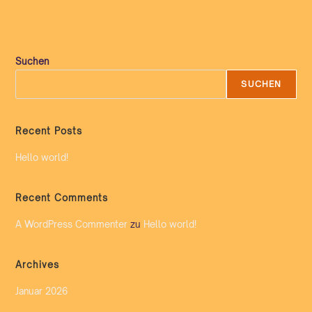
Suchen
SUCHEN
Recent Posts
Hello world!
Recent Comments
A WordPress Commenter
zu
Hello world!
Archives
Januar 2026