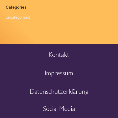
Categories
Uncategorized
Kontakt
Impressum
Datenschutzerklärung
Social Media