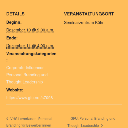
DETAILS
VERANSTALTUNGSORT
Beginn:
Seminarzentrum Köln
Dezember 10 @ 9:00 a.m.
Ende:
Dezember 11 @ 4:00 p.m.
Veranstaltungskategorien
:
Corporate Influencer
,
Personal Branding und
Thought Leadership
Website:
https://www.gfu.net/s7098
GFU: Personal Branding und
VHS Leverkusen: Personal
Branding für Bewerber:innen
Thought Leadership