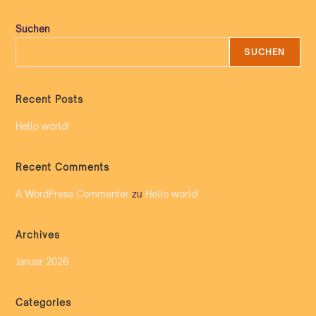
Suchen
SUCHEN
Recent Posts
Hello world!
Recent Comments
A WordPress Commenter
zu
Hello world!
Archives
Januar 2026
Categories