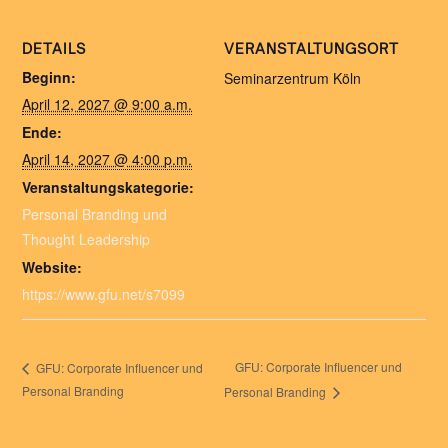
DETAILS
VERANSTALTUNGSORT
Beginn:
Seminarzentrum Köln
April 12, 2027 @ 9:00 a.m.
Ende:
April 14, 2027 @ 4:00 p.m.
Veranstaltungskategorie:
Personal Branding und
Thought Leadership
Website:
https://www.gfu.net/s7099
GFU: Corporate Influencer und
GFU: Corporate Influencer und
Personal Branding
Personal Branding