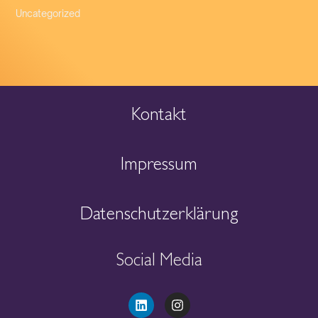
Uncategorized
Kontakt
Impressum
Datenschutzerklärung
Social Media