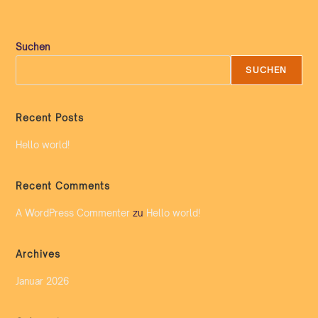
Suchen
SUCHEN
Recent Posts
Hello world!
Recent Comments
A WordPress Commenter
zu
Hello world!
Archives
Januar 2026