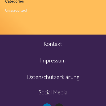
Categories
Uncategorized
Kontakt
Impressum
Datenschutzerklärung
Social Media