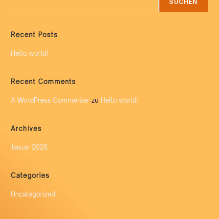
SUCHEN
Recent Posts
Hello world!
Recent Comments
A WordPress Commenter
zu
Hello world!
Archives
Januar 2026
Categories
Uncategorized