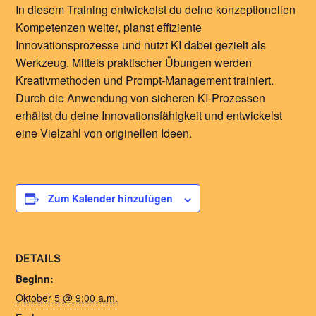
In diesem Training entwickelst du deine konzeptionellen
Kompetenzen weiter, planst effiziente
Innovationsprozesse und nutzt KI dabei gezielt als
Werkzeug. Mittels praktischer Übungen werden
Kreativmethoden und Prompt-Management trainiert.
Durch die Anwendung von sicheren KI-Prozessen
erhältst du deine Innovationsfähigkeit und entwickelst
eine Vielzahl von originellen Ideen.
Zum Kalender hinzufügen
DETAILS
Beginn:
Oktober 5 @ 9:00 a.m.