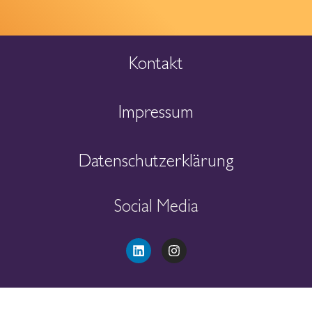
Kontakt
Impressum
Datenschutzerklärung
Social Media